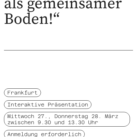
als gemeinsamer
Boden!“
Frankfurt
Interaktive Präsentation
Mittwoch 27., Donnerstag 28. März
zwischen 9.30 und 13.30 Uhr
Anmeldung erforderlich