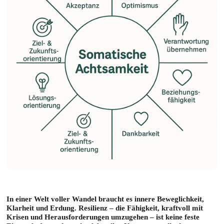
In einer Welt voller Wandel braucht es innere Beweglichkeit,
Klarheit und Erdung. Resilienz – die Fähigkeit, kraftvoll mit
Krisen und Herausforderungen umzugehen – ist keine feste