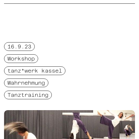
16.9.23
Workshop
tanz*werk kassel
Wahrnehmung
Tanztraining