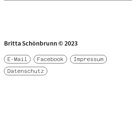
Britta Schönbrunn © 2023‍
E-Mail
Facebook
Impressum
Datenschutz