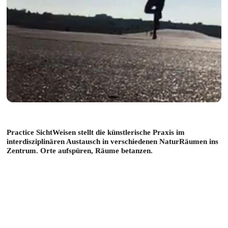
Practice SichtWeisen stellt die künstlerische Praxis im
interdisziplinären Austausch in verschiedenen NaturRäumen ins
Zentrum. Orte aufspüren, Räume betanzen.