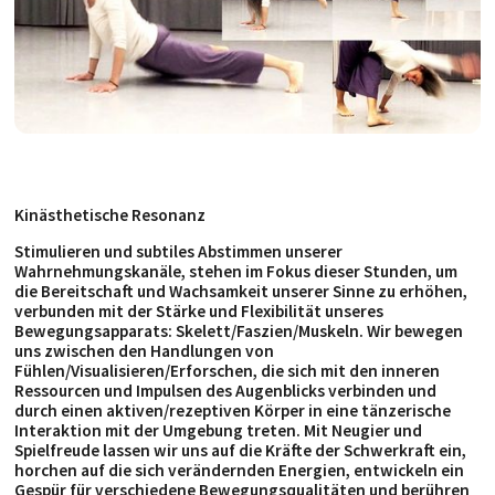
Kinästhetische Resonanz
Stimulieren und subtiles Abstimmen unserer
Wahrnehmungskanäle, stehen im Fokus dieser Stunden, um
die Bereitschaft und Wachsamkeit unserer Sinne zu erhöhen,
verbunden mit der Stärke und Flexibilität unseres
Bewegungsapparats: Skelett/Faszien/Muskeln. Wir bewegen
uns zwischen den Handlungen von
Fühlen/Visualisieren/Erforschen
, die sich mit den inneren
Ressourcen und Impulsen des Augenblicks verbinden und
durch einen aktiven/rezeptiven Körper in eine tänzerische
Interaktion mit der Umgebung treten. Mit Neugier und
Spielfreude lassen wir uns auf die Kräfte der Schwerkraft ein,
horchen auf die sich verändernden Energien, entwickeln ein
Gespür für verschiedene Bewegungsqualitäten und berühren