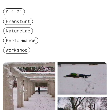
9.1.21
Frankfurt
NatureLab
Performance
Workshop