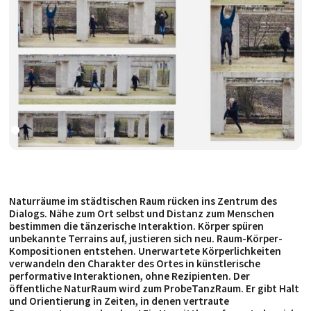
Naturräume im städtischen Raum rücken ins Zentrum des
Dialogs. Nähe zum Ort selbst und Distanz zum Menschen
bestimmen die tänzerische Interaktion. Körper spüren
unbekannte Terrains auf, justieren sich neu. Raum-Körper-
Kompositionen entstehen. Unerwartete Körperlichkeiten
verwandeln den Charakter des Ortes in künstlerische
performative Interaktionen, ohne Rezipienten. Der
öffentliche NaturRaum wird zum ProbeTanzRaum. Er gibt Halt
und Orientierung in Zeiten, in denen vertraute