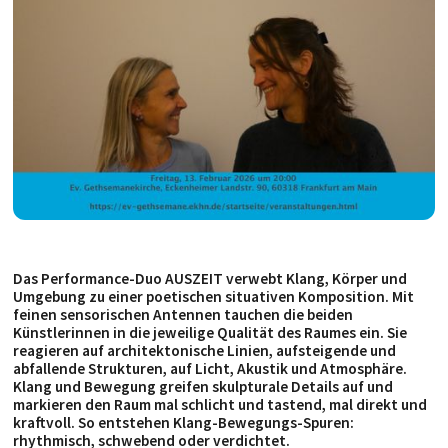
Das Performance-Duo AUSZEIT verwebt Klang, Körper und
Umgebung zu einer poetischen situativen Komposition. Mit
feinen sensorischen Antennen tauchen die beiden
Künstlerinnen in die jeweilige Qualität des Raumes ein. Sie
reagieren auf architektonische Linien, aufsteigende und
abfallende Strukturen, auf Licht, Akustik und Atmosphäre.
Klang und Bewegung greifen skulpturale Details auf und
markieren den Raum mal schlicht und tastend, mal direkt und
kraftvoll. So entstehen Klang-Bewegungs-Spuren:
rhythmisch, schwebend oder verdichtet.