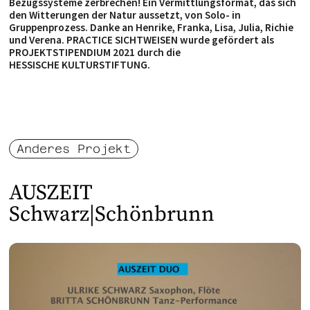
Bezugssysteme zerbrechen! Ein Vermittlungsformat, das sich
den Witterungen der Natur aussetzt, von Solo- in
Gruppenprozess. Danke an Henrike, Franka, Lisa, Julia, Richie
und Verena. PRACTICE SICHTWEISEN wurde gefördert als
PROJEKTSTIPENDIUM 2021 durch die
HESSISCHE KULTURSTIFTUNG.
Anderes Projekt
AUSZEIT
Schwarz|Schönbrunn