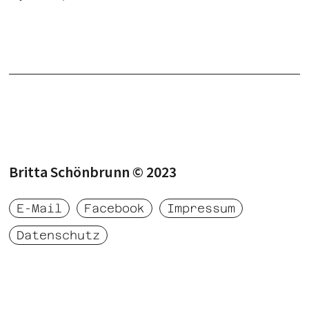
Britta Schönbrunn © 2023‍
E-Mail
Facebook
Impressum
Datenschutz