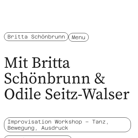
Britta Schönbrunn
Menu
Mit Britta
Schönbrunn &
Odile Seitz-Walser
Improvisation Workshop – Tanz,
Bewegung, Ausdruck