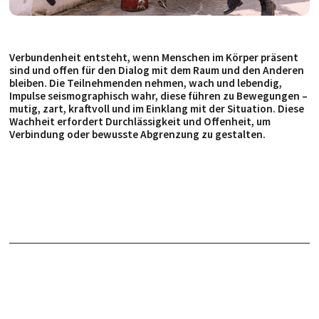
Verbundenheit entsteht, wenn Menschen im Körper präsent
sind und offen für den Dialog mit dem Raum und den Anderen
bleiben. Die Teilnehmenden nehmen, wach und lebendig,
Impulse seismographisch wahr, diese führen zu Bewegungen –
mutig, zart, kraftvoll und im Einklang mit der Situation. Diese
Wachheit erfordert Durchlässigkeit und Offenheit, um
Verbindung oder bewusste Abgrenzung zu gestalten.