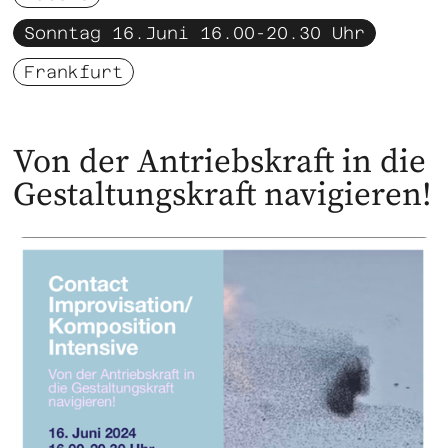
Sonntag 16.Juni 16.00-20.30 Uhr
Frankfurt
Von der Antriebskraft in die
Gestaltungskraft navigieren!