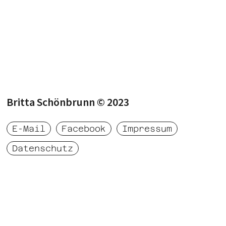
Britta Schönbrunn © 2023‍
E-Mail
Facebook
Impressum
Datenschutz