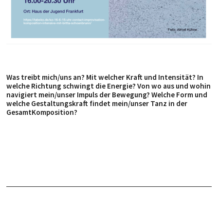
Was treibt mich/uns an? Mit welcher Kraft und Intensität? In
welche Richtung schwingt die Energie? Von wo aus und wohin
navigiert mein/unser Impuls der Bewegung? Welche Form und
welche Gestaltungskraft findet mein/unser Tanz in der
GesamtKomposition?