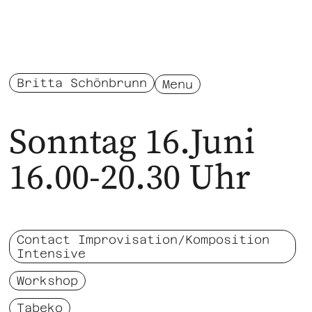
Britta Schönbrunn
Menu
Sonntag 16.Juni
16.00-20.30 Uhr
Contact Improvisation/Komposition
Intensive
Workshop
Tabeko