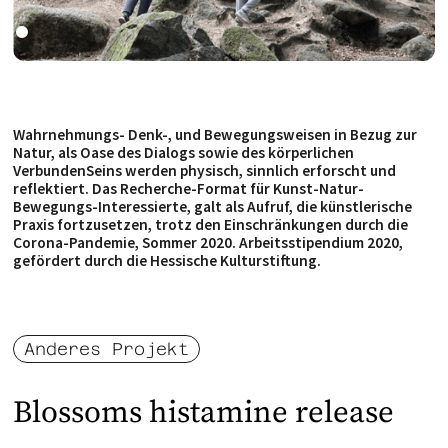
Wahrnehmungs- Denk-, und Bewegungsweisen in Bezug zur
Natur, als Oase des Dialogs sowie des körperlichen
VerbundenSeins werden physisch, sinnlich erforscht und
reflektiert.
Das Recherche-Format für Kunst-Natur-
Bewegungs-Interessierte, galt als Aufruf, die künstlerische
Praxis fortzusetzen, trotz den Einschränkungen durch die
Corona-Pandemie, Sommer 2020.
Arbeitsstipendium 2020,
gefördert durch die Hessische Kulturstiftung.
Anderes Projekt
Blossoms histamine release