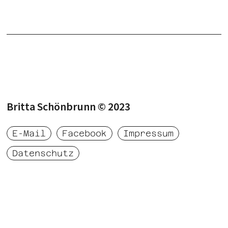
Britta Schönbrunn © 2023‍
E-Mail
Facebook
Impressum
Datenschutz