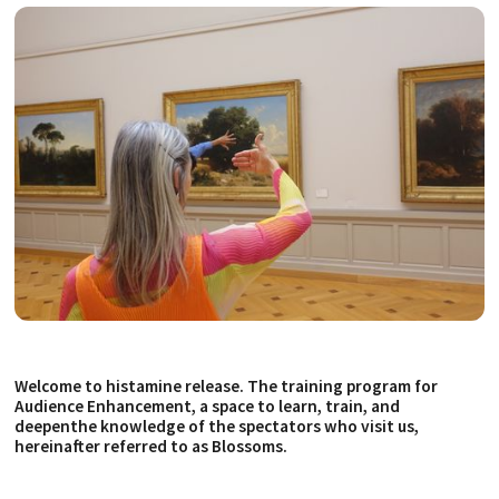
Welcome to histamine release. The training program for
Audience Enhancement, a space to learn, train, and
deepenthe knowledge of the spectators who visit us,
hereinafter referred to as Blossoms.