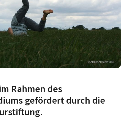
 im Rahmen des
iums gefördert durch die
urstiftung.