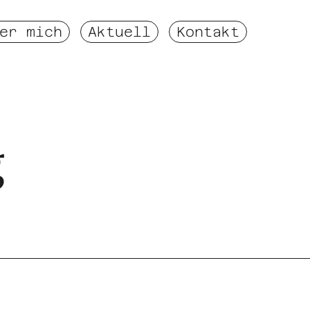
er mich
Aktuell
Kontakt
g