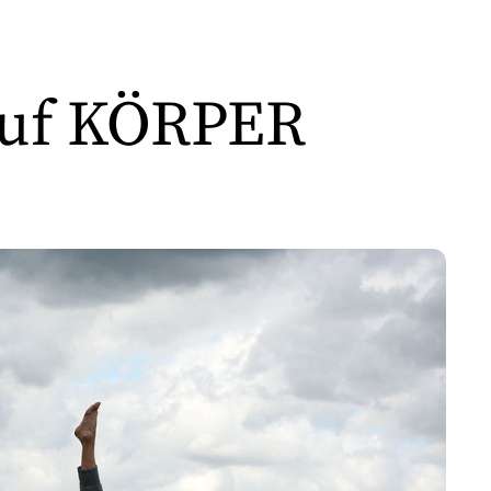
auf KÖRPER