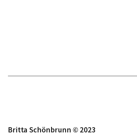
Britta Schönbrunn © 2023‍