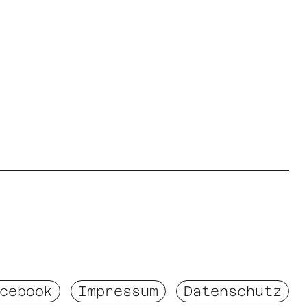
cebook
Impressum
Datenschutz