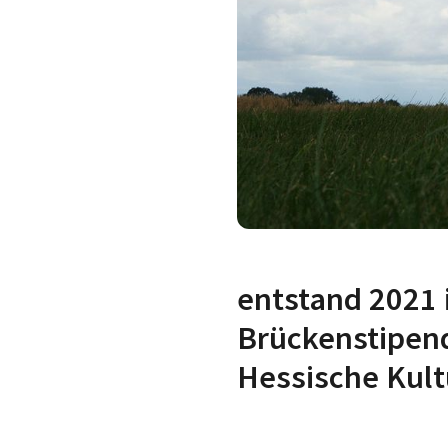
entstand 2021
Brückenstipend
Hessische Kult