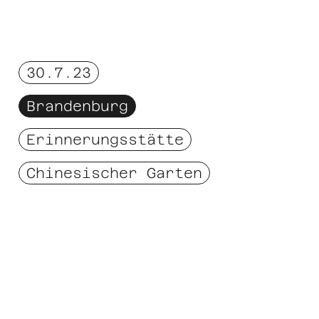
30.7.23
Brandenburg
Erinnerungsstätte
Chinesischer Garten